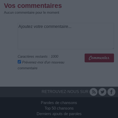
Vos commentaires
Aucun commentaire pour le moment
Caractères restants :
1000
Prévenez-moi d'un nouveau
commentaire
RETROUVEZ-NOUS SUR
Paroles de chansons
Top 50 chansons
Derniers ajouts de paroles