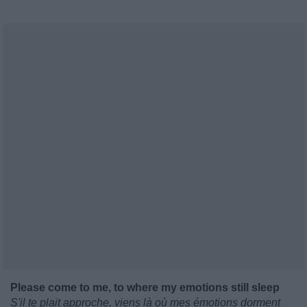
Please come to me, to where my emotions still sleep
S'il te plait approche, viens là où mes émotions dorment