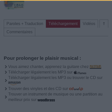
Paroles + Traduction
Téléchargement
Vidéos
⇑
Commentaires
Pour prolonger le plaisir musical :
Vous aimez chanter, apprenez la guitare chez
Télécharger légalement les MP3 sur
Télécharger légalement les MP3 ou trouver le CD sur
Trouver des vinyles et des CD sur
Trouver un instrument de musique ou une partition au
meilleur prix sur