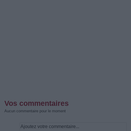
Vos commentaires
Aucun commentaire pour le moment