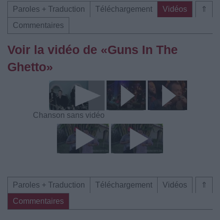
Paroles + Traduction
Téléchargement
Vidéos
⇑
Commentaires
Voir la vidéo de «Guns In The
Ghetto»
Chanson sans vidéo
Paroles + Traduction
Téléchargement
Vidéos
⇑
Commentaires