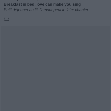
Breakfast in bed, love can make you sing
Petit déjeuner au lit, l'amour peut te faire chanter
(...)