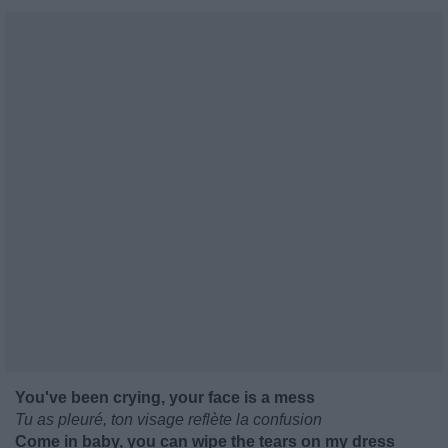
You've been crying, your face is a mess
Tu as pleuré, ton visage reflète la confusion
Come in baby, you can wipe the tears on my dress