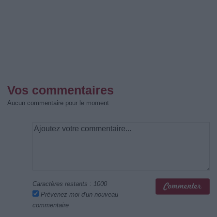
Vos commentaires
Aucun commentaire pour le moment
Caractères restants :
1000
Prévenez-moi d'un nouveau
commentaire