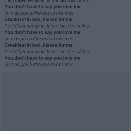
Petit déjeuner au lit, tu me fais des câlins
You don't have to say you love me
Tu n'as pas à dire que tu m'aimes
Breakfast in bed, kisses for me
Petit déjeuner au lit, tu me fais des câlins
You don't have to say you love me
Tu n'as pas à dire que tu m'aimes
Breakfast in bed, kisses for me
Petit déjeuner au lit, tu me fais des câlins
You don't have to say you love me
Tu n'as pas à dire que tu m'aimes