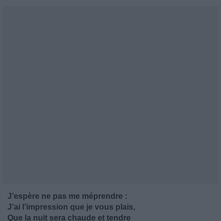
J’espère ne pas me méprendre :
J’ai l’impression que je vous plais,
Que la nuit sera chaude et tendre