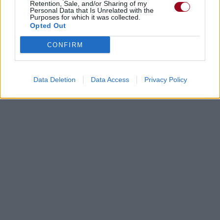
Retention, Sale, and/or Sharing of my
Personal Data that Is Unrelated with the
Purposes for which it was collected.
Opted Out
CONFIRM
Data Deletion
Data Access
Privacy Policy