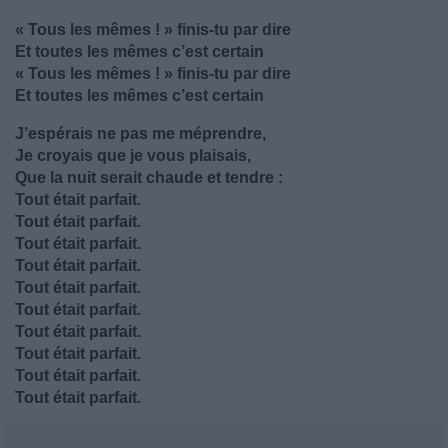
« Tous les mêmes ! » finis-tu par dire
Et toutes les mêmes c’est certain
« Tous les mêmes ! » finis-tu par dire
Et toutes les mêmes c’est certain
J’espérais ne pas me méprendre,
Je croyais que je vous plaisais,
Que la nuit serait chaude et tendre :
Tout était parfait.
Tout était parfait.
Tout était parfait.
Tout était parfait.
Tout était parfait.
Tout était parfait.
Tout était parfait.
Tout était parfait.
Tout était parfait.
Tout était parfait.