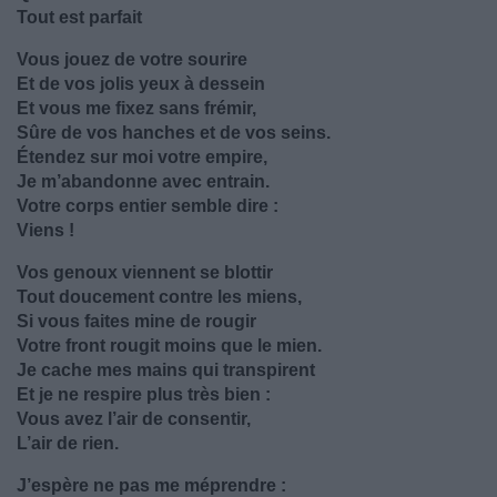
Tout est parfait
Vous jouez de votre sourire
Et de vos jolis yeux à dessein
Et vous me fixez sans frémir,
Sûre de vos hanches et de vos seins.
Étendez sur moi votre empire,
Je m’abandonne avec entrain.
Votre corps entier semble dire :
Viens !
Vos genoux viennent se blottir
Tout doucement contre les miens,
Si vous faites mine de rougir
Votre front rougit moins que le mien.
Je cache mes mains qui transpirent
Et je ne respire plus très bien :
Vous avez l’air de consentir,
L’air de rien.
J’espère ne pas me méprendre :