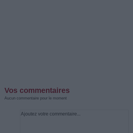
Vos commentaires
Aucun commentaire pour le moment