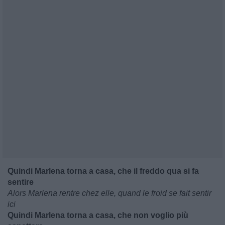
Quindi Marlena torna a casa, che il freddo qua si fa
sentire
Alors Marlena rentre chez elle, quand le froid se fait sentir
ici
Quindi Marlena torna a casa, che non voglio più