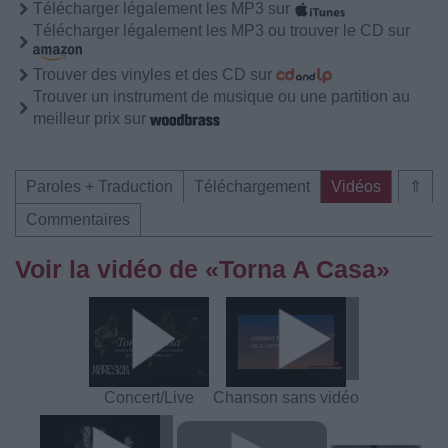
Télécharger légalement les MP3 sur
Télécharger légalement les MP3 ou trouver le CD sur
Trouver des vinyles et des CD sur
Trouver un instrument de musique ou une partition au
meilleur prix sur
Paroles + Traduction
Téléchargement
Vidéos
⇑
Commentaires
Voir la vidéo de «Torna A Casa»
Concert/Live
Chanson sans vidéo