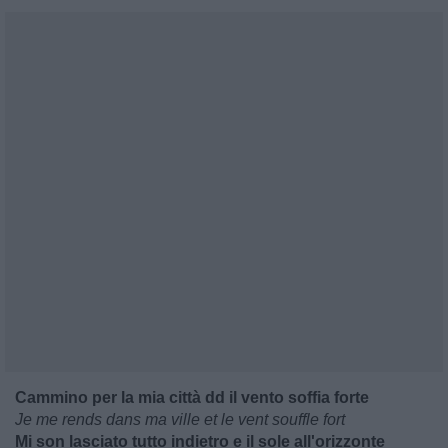
Cammino per la mia città dd il vento soffia forte
Je me rends dans ma ville et le vent souffle fort
Mi son lasciato tutto indietro e il sole all'orizzonte