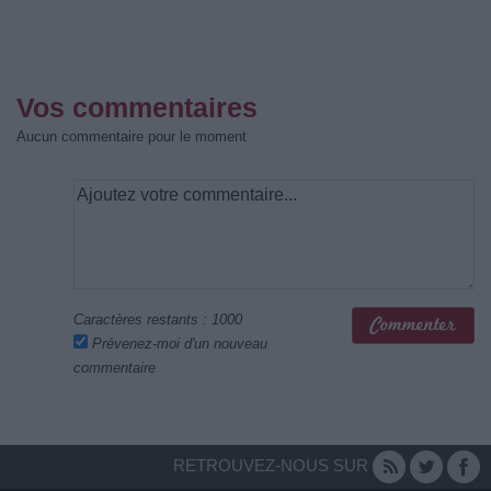
Vos commentaires
Aucun commentaire pour le moment
Caractères restants :
1000
Prévenez-moi d'un nouveau
commentaire
RETROUVEZ-NOUS SUR