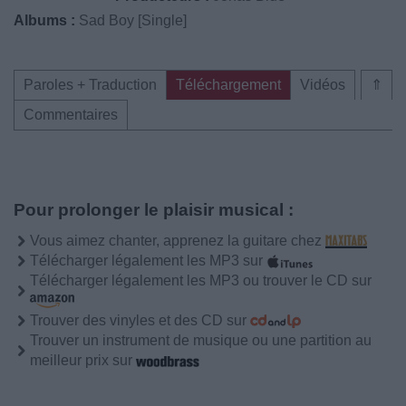
Albums :
Sad Boy [Single]
Paroles + Traduction
Téléchargement
Vidéos
⇑
Commentaires
Pour prolonger le plaisir musical :
Vous aimez chanter, apprenez la guitare chez
Télécharger légalement les MP3 sur
Télécharger légalement les MP3 ou trouver le CD sur
Trouver des vinyles et des CD sur
Trouver un instrument de musique ou une partition au
meilleur prix sur