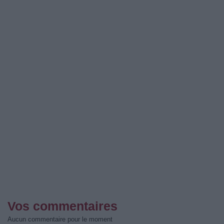
Vos commentaires
Aucun commentaire pour le moment