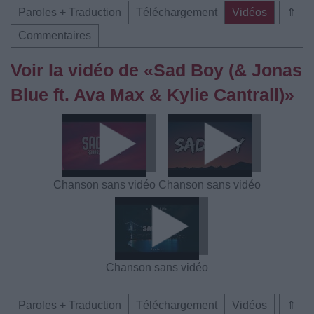
Paroles + Traduction
Téléchargement
Vidéos
⇑
Commentaires
Voir la vidéo de «Sad Boy (& Jonas
Blue ft. Ava Max & Kylie Cantrall)»
Chanson sans vidéo
Chanson sans vidéo
Chanson sans vidéo
Paroles + Traduction
Téléchargement
Vidéos
⇑