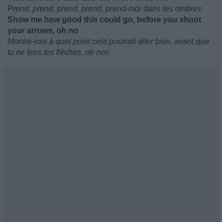
Prend, prend, prend, prend, prend-moi dans les ombres
Show me how good this could go, before you shoot
your arrows, oh no
Montre-moi à quel point cela pourrait aller bien, avant que
tu ne tires tes flèches, oh non