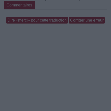
Commentaires
Dire «merci» pour cette traduction
Corriger une erreur