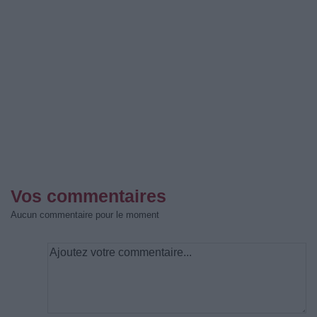
Vos commentaires
Aucun commentaire pour le moment