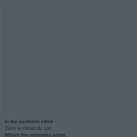
In the southern clime
Dans le climat du sud
Where the summers prime,