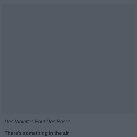
Des Violettes Pour Des Roses
There’s something in the air