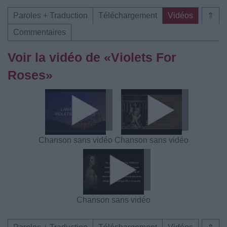
Paroles + Traduction
Téléchargement
Vidéos
⇑
Commentaires
Voir la vidéo de «Violets For
Roses»
Chanson sans vidéo
Chanson sans vidéo
Chanson sans vidéo