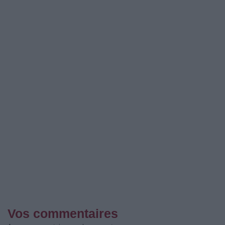
Vos commentaires