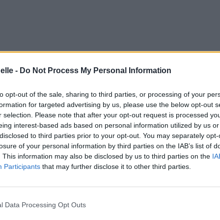
elle -
Do Not Process My Personal Information
to opt-out of the sale, sharing to third parties, or processing of your per
formation for targeted advertising by us, please use the below opt-out s
r selection. Please note that after your opt-out request is processed y
eing interest-based ads based on personal information utilized by us or
disclosed to third parties prior to your opt-out. You may separately opt-
losure of your personal information by third parties on the IAB’s list of
. This information may also be disclosed by us to third parties on the
IA
Participants
that may further disclose it to other third parties.
l Data Processing Opt Outs