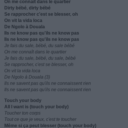
On me connaît dans le quartier
Dirty bébé, dirty bébé
Se rapprocher c'est se blesser, oh
On vit la vida loca
De Ngolo à Douala
Ils ne know pas qu'ils ne know pas
Ils ne know pas qu'ils ne know pas
Je fais du sale, bébé, du sale bébé
On me connaît dans le quartier
Je fais du sale, bébé, du sale, bébé
Se rapprocher, c'est se blesser, oh
On vit la vida loca
De Ngolo à Douala (3)
Ils ne savent pas qu'ils ne connaissent rien
Ils ne savent pas qu'ils ne connaissent rien
Touch your body
All I want is (touch your body)
Toucher ton corps
Tout ce que je veux, c'est te toucher
Même si ça peut blesser (touch your body)