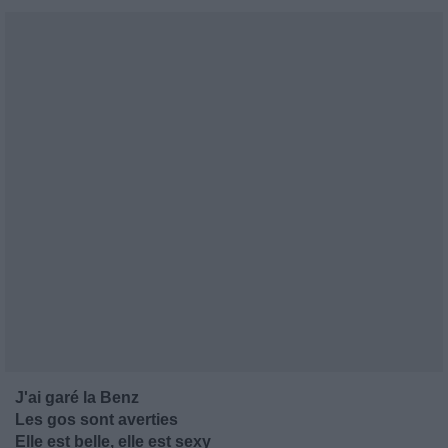
J'ai garé la Benz
Les gos sont averties
Elle est belle, elle est sexy