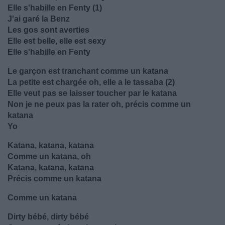
Elle s'habille en Fenty (1)
J'ai garé la Benz
Les gos sont averties
Elle est belle, elle est sexy
Elle s'habille en Fenty
Le garçon est tranchant comme un katana
La petite est chargée oh, elle a le tassaba (2)
Elle veut pas se laisser toucher par le katana
Non je ne peux pas la rater oh, précis comme un
katana
Yo
Katana, katana, katana
Comme un katana, oh
Katana, katana, katana
Précis comme un katana
Comme un katana
Dirty bébé, dirty bébé