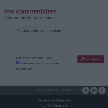
Vos commentaires
Aucun commentaire pour le moment
Caractères restants :
1000
Prévenez-moi d'un nouveau
commentaire
RETROUVEZ-NOUS SUR
Paroles de chansons
Top 50 chansons