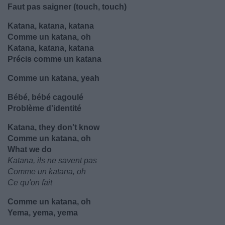
Faut pas saigner (touch, touch)
Katana, katana, katana
Comme un katana, oh
Katana, katana, katana
Précis comme un katana
Comme un katana, yeah
Bébé, bébé cagoulé
Problème d'identité
Katana, they don't know
Comme un katana, oh
What we do
Katana, ils ne savent pas
Comme un katana, oh
Ce qu'on fait
Comme un katana, oh
Yema, yema, yema