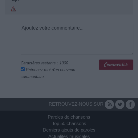
Caractères restants :
1000
Prévenez-moi d'un nouveau
commentaire
RETROUVEZ-NOUS SUR
Paroles de chansons
Top 50 chansons
Derniers ajouts de paroles
Actualités musicales