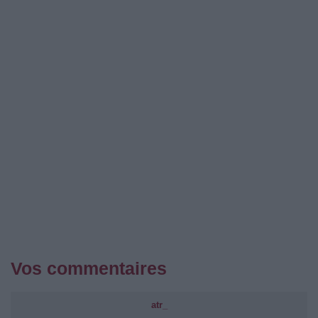
Vos commentaires
atr_