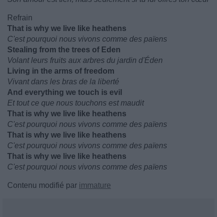
Refrain
That is why we live like heathens
C'est pourquoi nous vivons comme des païens
Stealing from the trees of Eden
Volant leurs fruits aux arbres du jardin d'Éden
Living in the arms of freedom
Vivant dans les bras de la liberté
And everything we touch is evil
Et tout ce que nous touchons est maudit
That is why we live like heathens
C'est pourquoi nous vivons comme des païens
That is why we live like heathens
C'est pourquoi nous vivons comme des païens
That is why we live like heathens
C'est pourquoi nous vivons comme des païens
Contenu modifié par
immature