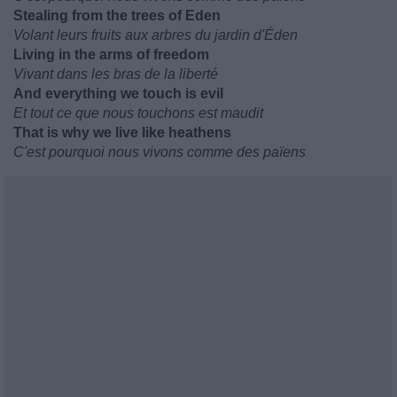
Stealing from the trees of Eden
Volant leurs fruits aux arbres du jardin d'Éden
Living in the arms of freedom
Vivant dans les bras de la liberté
And everything we touch is evil
Et tout ce que nous touchons est maudit
That is why we live like heathens
C'est pourquoi nous vivons comme des païens