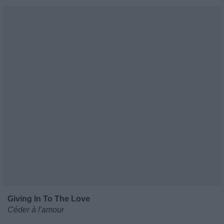
Giving In To The Love
Céder à l'amour