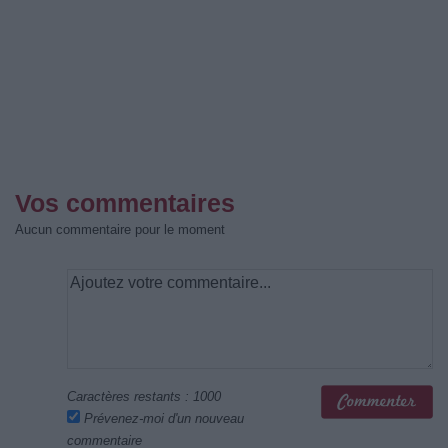
Vos commentaires
Aucun commentaire pour le moment
Caractères restants :
1000
Prévenez-moi d'un nouveau
commentaire