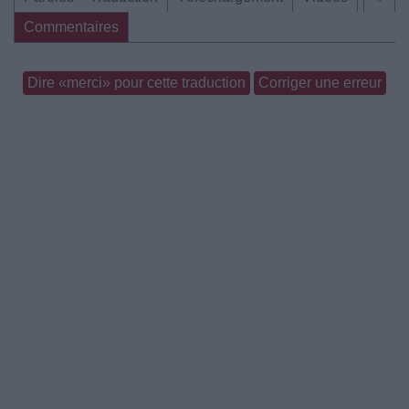
Commentaires
Dire «merci» pour cette traduction
Corriger une erreur