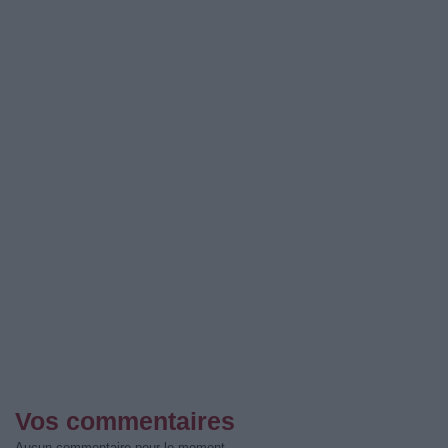
Vos commentaires
Aucun commentaire pour le moment