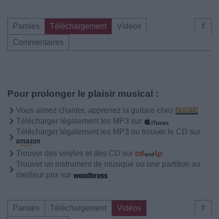
Paroles
Téléchargement
Vidéos
⇑
Commentaires
Pour prolonger le plaisir musical :
Vous aimez chanter, apprenez la guitare chez
Télécharger légalement les MP3 sur
Télécharger légalement les MP3 ou trouver le CD sur
Trouver des vinyles et des CD sur
Trouver un instrument de musique ou une partition au
meilleur prix sur
Paroles
Téléchargement
Vidéos
⇑