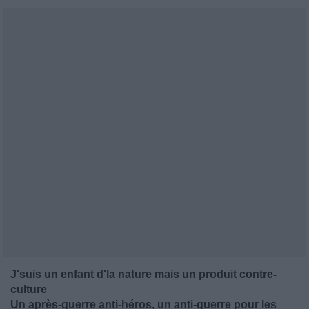
J'suis un enfant d'la nature mais un produit contre-
culture
Un après-guerre anti-héros, un anti-guerre pour les