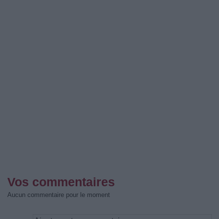
Vos commentaires
Aucun commentaire pour le moment