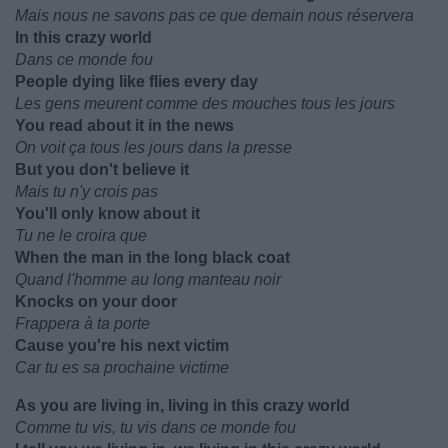
Mais nous ne savons pas ce que demain nous réservera
In this crazy world
Dans ce monde fou
People dying like flies every day
Les gens meurent comme des mouches tous les jours
You read about it in the news
On voit ça tous les jours dans la presse
But you don't believe it
Mais tu n'y crois pas
You'll only know about it
Tu ne le croira que
When the man in the long black coat
Quand l'homme au long manteau noir
Knocks on your door
Frappera à ta porte
Cause you're his next victim
Car tu es sa prochaine victime
As you are living in, living in this crazy world
Comme tu vis, tu vis dans ce monde fou