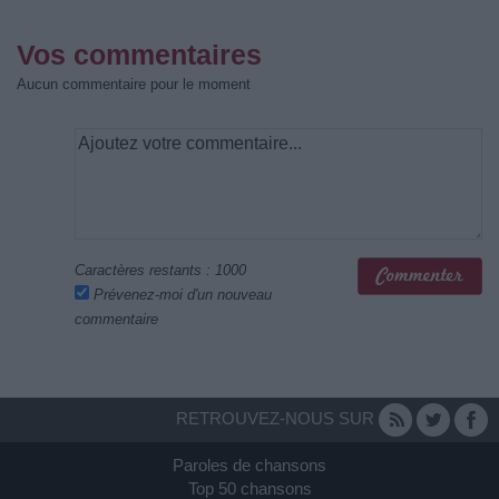
Vos commentaires
Aucun commentaire pour le moment
Caractères restants :
1000
Prévenez-moi d'un nouveau
commentaire
RETROUVEZ-NOUS SUR
Paroles de chansons
Top 50 chansons