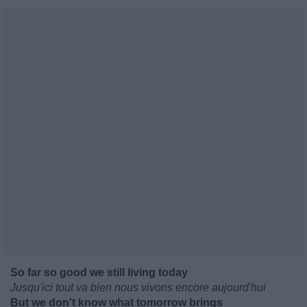
So far so good we still living today
Jusqu'ici tout va bien nous vivons encore aujourd'hui
But we don't know what tomorrow brings