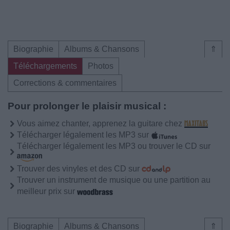
Biographie
Albums & Chansons
⇑
Téléchargements
Photos
Corrections & commentaires
Pour prolonger le plaisir musical :
Vous aimez chanter, apprenez la guitare chez
Télécharger légalement les MP3 sur
Télécharger légalement les MP3 ou trouver le CD sur
Trouver des vinyles et des CD sur
Trouver un instrument de musique ou une partition au
meilleur prix sur
Biographie
Albums & Chansons
⇑