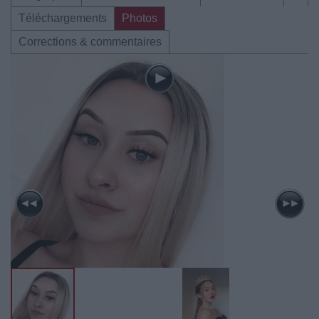
Téléchargements
Photos
Corrections & commentaires