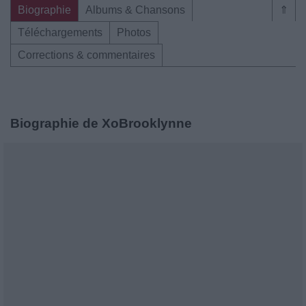
Biographie
Albums & Chansons
⇑
Téléchargements
Photos
Corrections & commentaires
Biographie de XoBrooklynne