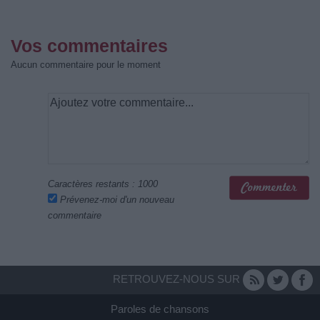
Vos commentaires
Aucun commentaire pour le moment
Caractères restants :
1000
Prévenez-moi d'un nouveau
commentaire
RETROUVEZ-NOUS SUR
Paroles de chansons