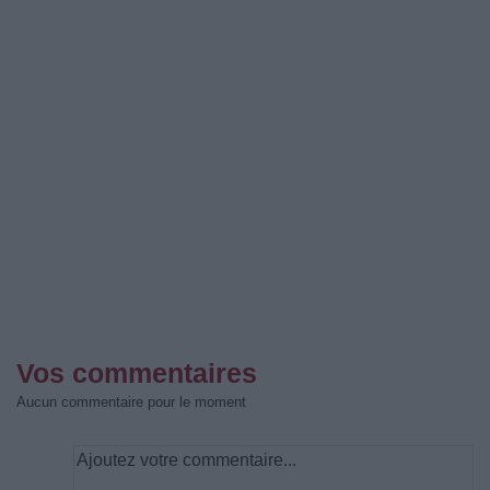
Vos commentaires
Aucun commentaire pour le moment