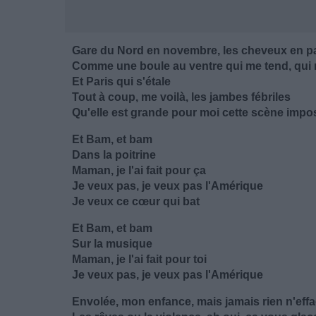
Gare du Nord en novembre, les cheveux en pa
Comme une boule au ventre qui me tend, qui 
Et Paris qui s'étale
Tout à coup, me voilà, les jambes fébriles
Qu'elle est grande pour moi cette scène impos
Et Bam, et bam
Dans la poitrine
Maman, je l'ai fait pour ça
Je veux pas, je veux pas l'Amérique
Je veux ce cœur qui bat
Et Bam, et bam
Sur la musique
Maman, je l'ai fait pour toi
Je veux pas, je veux pas l'Amérique
Envolée, mon enfance, mais jamais rien n'eff