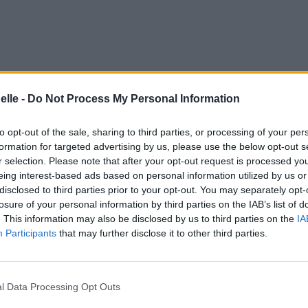
elle -
Do Not Process My Personal Information
to opt-out of the sale, sharing to third parties, or processing of your per
formation for targeted advertising by us, please use the below opt-out s
r selection. Please note that after your opt-out request is processed y
eing interest-based ads based on personal information utilized by us or
disclosed to third parties prior to your opt-out. You may separately opt-
losure of your personal information by third parties on the IAB’s list of
. This information may also be disclosed by us to third parties on the
IA
Participants
that may further disclose it to other third parties.
l Data Processing Opt Outs