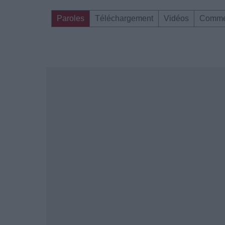
Paroles
Téléchargement
Vidéos
Comme