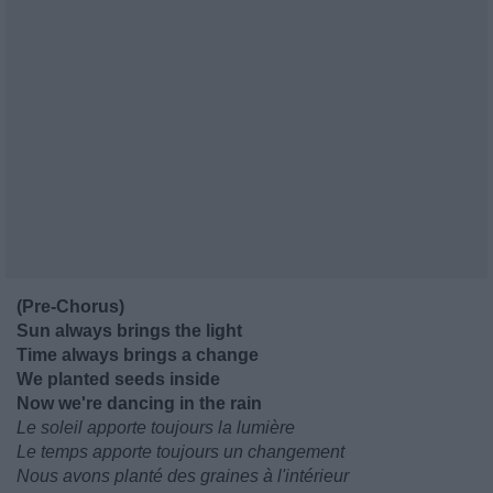
(Pre-Chorus)
Sun always brings the light
Time always brings a change
We planted seeds inside
Now we're dancing in the rain
Le soleil apporte toujours la lumière
Le temps apporte toujours un changement
Nous avons planté des graines à l'intérieur