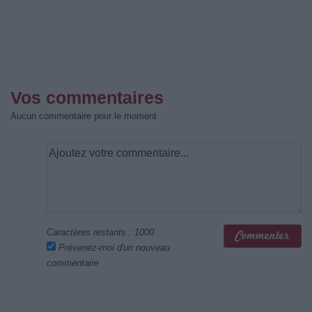
Vos commentaires
Aucun commentaire pour le moment
Caractères restants :
1000
Prévenez-moi d'un nouveau
commentaire