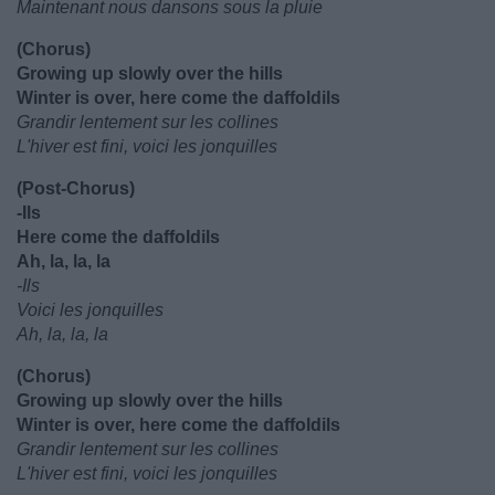
Maintenant nous dansons sous la pluie
(Chorus)
Growing up slowly over the hills
Winter is over, here come the daffoldils
Grandir lentement sur les collines
L'hiver est fini, voici les jonquilles
(Post-Chorus)
-Ils
Here come the daffoldils
Ah, la, la, la
-Ils
Voici les jonquilles
Ah, la, la, la
(Chorus)
Growing up slowly over the hills
Winter is over, here come the daffoldils
Grandir lentement sur les collines
L'hiver est fini, voici les jonquilles