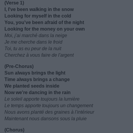
(Verse 1)
I, I've been walking in the snow
Looking for myself in the cold
You, you've been afraid of the night
Looking for the money on your own
Moi, j'ai marché dans la neige
Je me cherche dans le froid
Toi, tu as eu peur de la nuit
Cherchez à vous faire de l'argent
(Pre-Chorus)
Sun always brings the light
Time always brings a change
We planted seeds inside
Now we're dancing in the rain
Le soleil apporte toujours la lumière
Le temps apporte toujours un changement
Nous avons planté des graines à l'intérieur
Maintenant nous dansons sous la pluie
(Chorus)