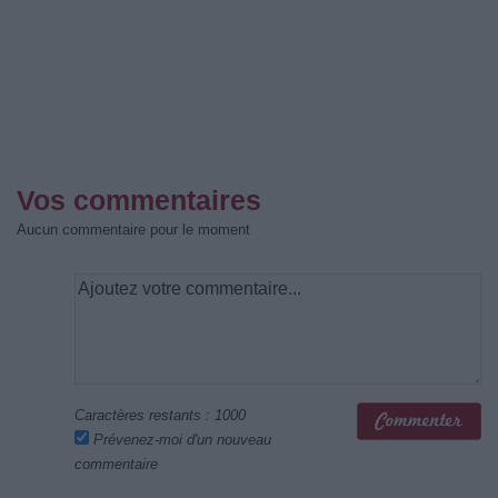
Vos commentaires
Aucun commentaire pour le moment
Caractères restants :
1000
Prévenez-moi d'un nouveau
commentaire