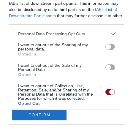
IAB’s list of downstream participants. This information may
also be disclosed by us to third parties on the
IAB’s List of
Downstream Participants
that may further disclose it to other
third parties.
Personal Data Processing Opt Outs
I want to opt-out of the Sharing of my
personal data.
Opted In
I want to opt-out of the Sale of my
Personal Data.
Opted In
I want to opt-out of Collection, Use,
Retention, Sale, and/or Sharing of my
Personal Data that Is Unrelated with the
Purposes for which it was collected.
Opted Out
CONFIRM