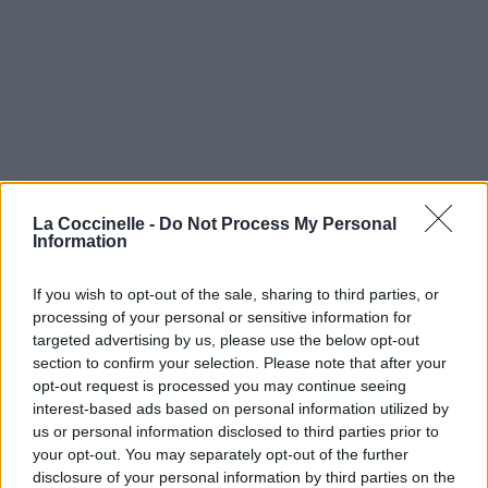
La Coccinelle -
Do Not Process My Personal
Information
If you wish to opt-out of the sale, sharing to third parties, or
processing of your personal or sensitive information for
targeted advertising by us, please use the below opt-out
section to confirm your selection. Please note that after your
opt-out request is processed you may continue seeing
interest-based ads based on personal information utilized by
us or personal information disclosed to third parties prior to
your opt-out. You may separately opt-out of the further
disclosure of your personal information by third parties on the