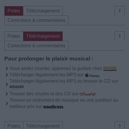
Pistes
Téléchargement
⇑
Corrections & commentaires
Pistes
Téléchargement
⇑
Corrections & commentaires
Pour prolonger le plaisir musical :
Vous aimez chanter, apprenez la guitare chez
Télécharger légalement les MP3 sur
Télécharger légalement les MP3 ou trouver le CD sur
Trouver des vinyles et des CD sur
Trouver un instrument de musique ou une partition au
meilleur prix sur
Pistes
Téléchargement
⇑