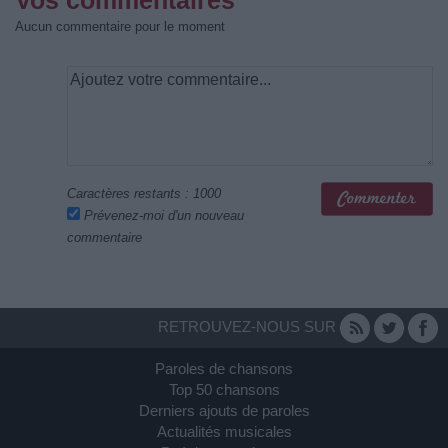
Aucun commentaire pour le moment
Caractères restants :
1000
Prévenez-moi d'un nouveau
commentaire
RETROUVEZ-NOUS SUR
Paroles de chansons
Top 50 chansons
Derniers ajouts de paroles
Actualités musicales