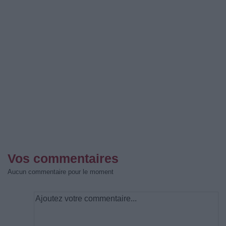
Vos commentaires
Aucun commentaire pour le moment