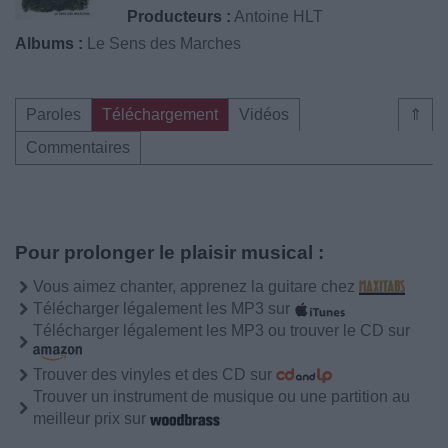
Producteurs :
Antoine HLT
Albums :
Le Sens des Marches
Paroles
Téléchargement
Vidéos
⇑
Commentaires
Pour prolonger le plaisir musical :
Vous aimez chanter, apprenez la guitare chez
Télécharger légalement les MP3 sur
Télécharger légalement les MP3 ou trouver le CD sur
Trouver des vinyles et des CD sur
Trouver un instrument de musique ou une partition au
meilleur prix sur