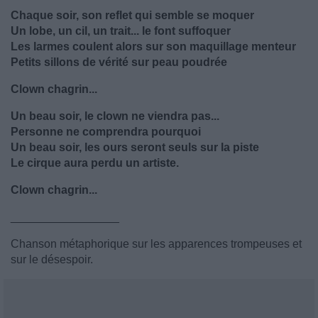
Chaque soir, son reflet qui semble se moquer
Un lobe, un cil, un trait... le font suffoquer
Les larmes coulent alors sur son maquillage menteur
Petits sillons de vérité sur peau poudrée
Clown chagrin...
Un beau soir, le clown ne viendra pas...
Personne ne comprendra pourquoi
Un beau soir, les ours seront seuls sur la piste
Le cirque aura perdu un artiste.
Clown chagrin...
_________________
Chanson métaphorique sur les apparences trompeuses et
sur le désespoir.