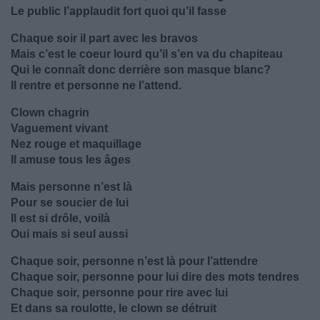
Le public l’applaudit fort quoi qu’il fasse
Chaque soir il part avec les bravos
Mais c’est le coeur lourd qu’il s’en va du chapiteau
Qui le connaît donc derrière son masque blanc?
Il rentre et personne ne l’attend.
Clown chagrin
Vaguement vivant
Nez rouge et maquillage
Il amuse tous les âges
Mais personne n’est là
Pour se soucier de lui
Il est si drôle, voilà
Oui mais si seul aussi
Chaque soir, personne n’est là pour l’attendre
Chaque soir, personne pour lui dire des mots tendres
Chaque soir, personne pour rire avec lui
Et dans sa roulotte, le clown se détruit