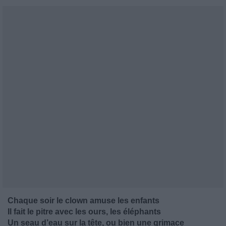
Chaque soir le clown amuse les enfants
Il fait le pitre avec les ours, les éléphants
Un seau d’eau sur la tête, ou bien une grimace