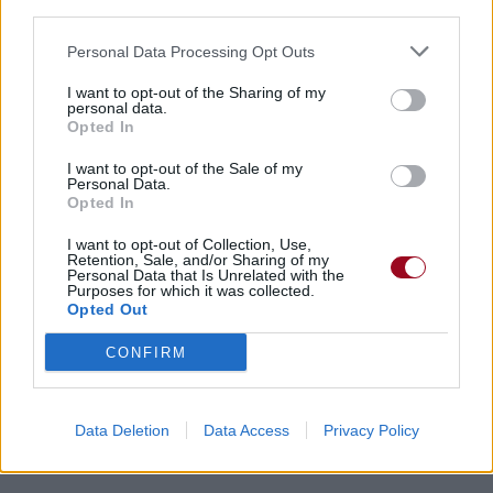
third parties.
Personal Data Processing Opt Outs
I want to opt-out of the Sharing of my
personal data.
Opted In
I want to opt-out of the Sale of my
Personal Data.
Opted In
I want to opt-out of Collection, Use,
Retention, Sale, and/or Sharing of my
Personal Data that Is Unrelated with the
Purposes for which it was collected.
Opted Out
CONFIRM
Data Deletion
Data Access
Privacy Policy