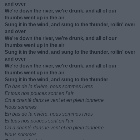
and over
We're down the river, we're drunk, and all of our
thumbs went up in the air
Sung it in the wind, and sung to the thunder, rollin' over
and over
We're down the river, we're drunk, and all of our
thumbs went up in the air
Sung it in the wind, and sung to the thunder, rollin' over
and over
We're down the river, we're drunk, and all of our
thumbs went up in the air
Sung it in the wind, and sung to the thunder
En bas de la rivière, nous sommes ivres
Et tous nos pouces sont en l'air
On a chanté dans le vent et en plein tonnerre
Nous sommes
En bas de la rivière, nous sommes ivres
Et tous nos pouces sont en l'air
On a chanté dans le vent et en plein tonnerre
Nous sommes