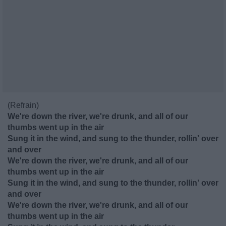
(Refrain)
We're down the river, we're drunk, and all of our
thumbs went up in the air
Sung it in the wind, and sung to the thunder, rollin' over
and over
We're down the river, we're drunk, and all of our
thumbs went up in the air
Sung it in the wind, and sung to the thunder, rollin' over
and over
We're down the river, we're drunk, and all of our
thumbs went up in the air