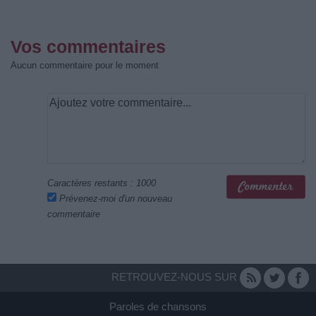
Vos commentaires
Aucun commentaire pour le moment
Caractères restants :
1000
Prévenez-moi d'un nouveau
commentaire
RETROUVEZ-NOUS SUR
Paroles de chansons