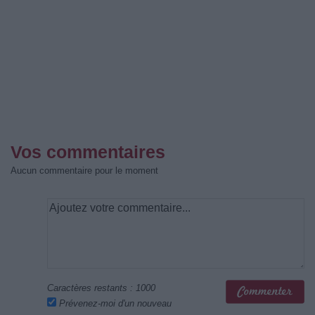
Vos commentaires
Aucun commentaire pour le moment
Caractères restants :
1000
Prévenez-moi d'un nouveau