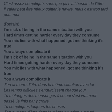
C'est assez compliqué, sans que ça n'ait besoin de l'être
Il valait peut être mieux quitter le navire, mais c'est trop tard
pour moi
(Refrain)
I'm sick of being in the same situation with you
Hard times getting harder every day they consume
You mix lies with what happened, got me thinking it's
true
You always complicate it
I'm sick of being in the same situation with you
Hard times getting harder every day they consume
You mix lies with what happened, got me thinking it's
true
You always complicate it
J'en ai marre d'être dans la même situation avec toi
Les temps difficiles s'endurcissent chaque jour
Tu mélanges des mensonges à ce qui s'est vraiment
passé, je finis par y croire
Tu compliques toujours les choses