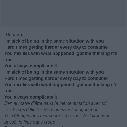
(Refrain)
I'm sick of being in the same situation with you
Hard times getting harder every day to consume
You mix lies with what happened, got me thinking it's
true
You always complicate it
I'm sick of being in the same situation with you
Hard times getting harder every day to consume
You mix lies with what happened, got me thinking it's
true
You always complicate it
J'en ai marre d'être dans la même situation avec toi
Les temps difficiles s'endurcissent chaque jour
Tu mélanges des mensonges à ce qui s'est vraiment
passé, je finis par y croire