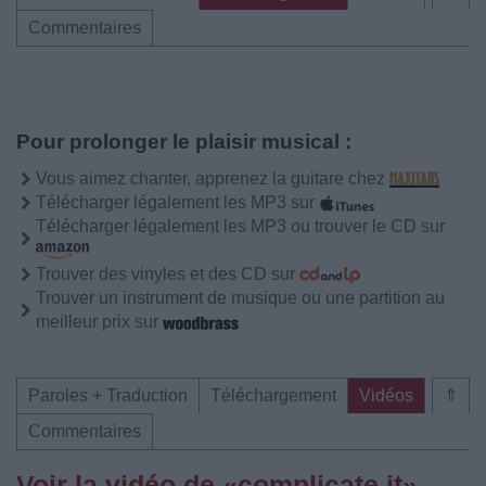
Commentaires
Pour prolonger le plaisir musical :
Vous aimez chanter, apprenez la guitare chez
Télécharger légalement les MP3 sur
Télécharger légalement les MP3 ou trouver le CD sur
Trouver des vinyles et des CD sur
Trouver un instrument de musique ou une partition au
meilleur prix sur
Paroles + Traduction
Téléchargement
Vidéos
⇑
Commentaires
Voir la vidéo de «complicate it»