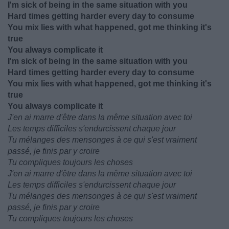
I'm sick of being in the same situation with you
Hard times getting harder every day to consume
You mix lies with what happened, got me thinking it's
true
You always complicate it
I'm sick of being in the same situation with you
Hard times getting harder every day to consume
You mix lies with what happened, got me thinking it's
true
You always complicate it
J'en ai marre d'être dans la même situation avec toi
Les temps difficiles s'endurcissent chaque jour
Tu mélanges des mensonges à ce qui s'est vraiment
passé, je finis par y croire
Tu compliques toujours les choses
J'en ai marre d'être dans la même situation avec toi
Les temps difficiles s'endurcissent chaque jour
Tu mélanges des mensonges à ce qui s'est vraiment
passé, je finis par y croire
Tu compliques toujours les choses