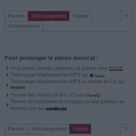
Paroles
Téléchargement
Vidéos
⇑
Commentaires
Pour prolonger le plaisir musical :
Vous aimez chanter, apprenez la guitare chez
Télécharger légalement les MP3 sur
Télécharger légalement les MP3 ou trouver le CD sur
Trouver des vinyles et des CD sur
Trouver un instrument de musique ou une partition au
meilleur prix sur
Paroles
Téléchargement
Vidéos
⇑