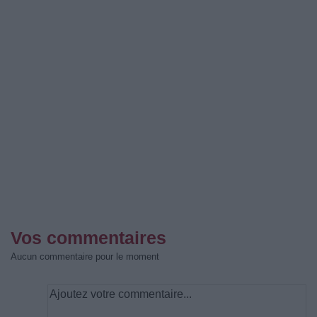
Vos commentaires
Aucun commentaire pour le moment