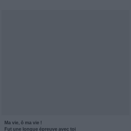
Ma vie, ô ma vie !
Fut une longue épreuve avec toi