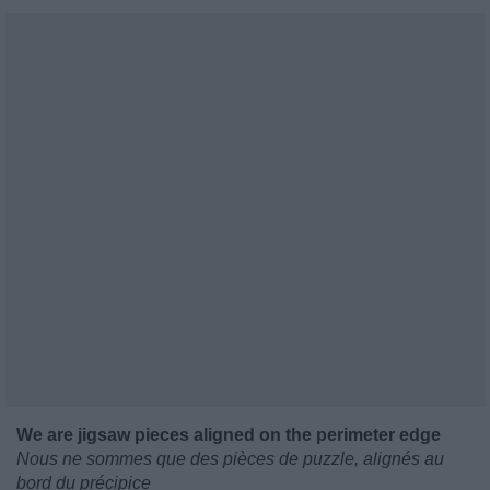
We are jigsaw pieces aligned on the perimeter edge
Nous ne sommes que des pièces de puzzle, alignés au
bord du précipice