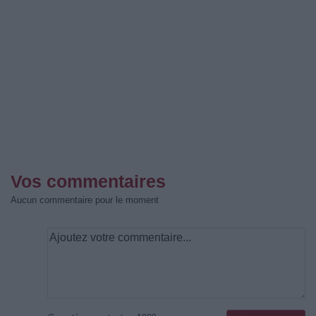
Vos commentaires
Aucun commentaire pour le moment