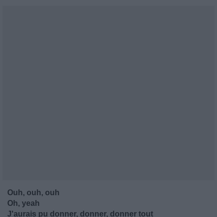
Ouh, ouh, ouh
Oh, yeah
J'aurais pu donner, donner, donner tout