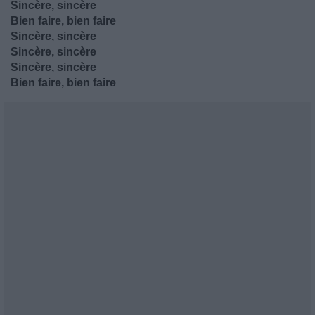
Sincère, sincère
Bien faire, bien faire
Sincère, sincère
Sincère, sincère
Sincère, sincère
Bien faire, bien faire