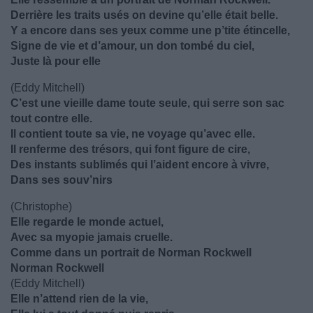
Derrière les traits usés on devine qu’elle était belle.
Y a encore dans ses yeux comme une p’tite étincelle,
Signe de vie et d’amour, un don tombé du ciel,
Juste là pour elle
(Eddy Mitchell)
C’est une vieille dame toute seule, qui serre son sac
tout contre elle.
Il contient toute sa vie, ne voyage qu’avec elle.
Il renferme des trésors, qui font figure de cire,
Des instants sublimés qui l’aident encore à vivre,
Dans ses souv’nirs
(Christophe)
Elle regarde le monde actuel,
Avec sa myopie jamais cruelle.
Comme dans un portrait de Norman Rockwell
Norman Rockwell
(Eddy Mitchell)
Elle n’attend rien de la vie,