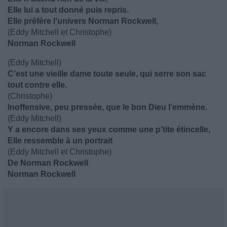
Elle lui a tout donné puis repris.
Elle préfère l’univers Norman Rockwell,
(Eddy Mitchell et Christophe)
Norman Rockwell
(Eddy Mitchell)
C’est une vieille dame toute seule, qui serre son sac
tout contre elle.
(Christophe)
Inoffensive, peu pressée, que le bon Dieu l’emmène.
(Eddy Mitchell)
Y a encore dans ses yeux comme une p’tite étincelle,
Elle ressemble à un portrait
(Eddy Mitchell et Christophe)
De Norman Rockwell
Norman Rockwell