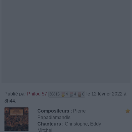
Publié par
Philou 57
le 12 février 2022 à
36815
4
4
6
8h44.
Compositeurs :
Pierre
Papadiamandis
Chanteurs :
Christophe
,
Eddy
Mitchell