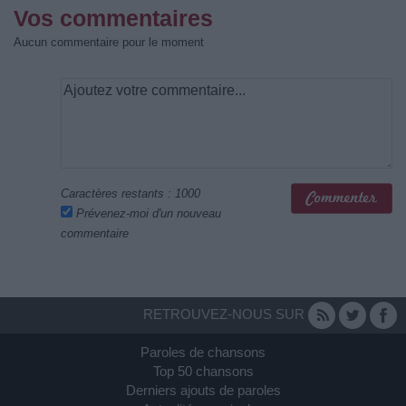
Vos commentaires
Aucun commentaire pour le moment
Caractères restants :
1000
Prévenez-moi d'un nouveau
commentaire
RETROUVEZ-NOUS SUR
Paroles de chansons
Top 50 chansons
Derniers ajouts de paroles