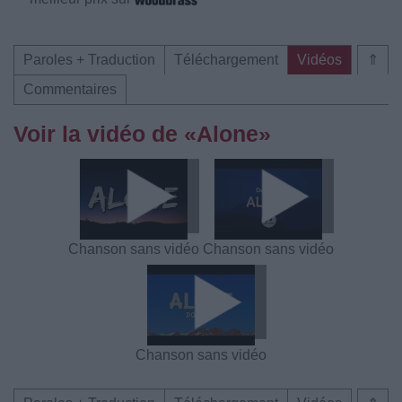
Paroles + Traduction
Téléchargement
Vidéos
⇑
Commentaires
Voir la vidéo de «Alone»
Chanson sans vidéo
Chanson sans vidéo
Chanson sans vidéo