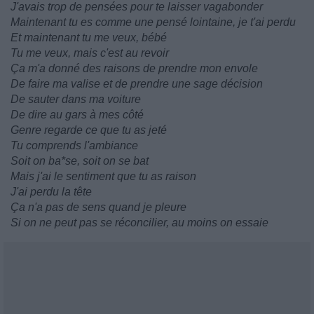
J'avais trop de pensées pour te laisser vagabonder
Maintenant tu es comme une pensé lointaine, je t'ai perdu
Et maintenant tu me veux, bébé
Tu me veux, mais c'est au revoir
Ça m'a donné des raisons de prendre mon envole
De faire ma valise et de prendre une sage décision
De sauter dans ma voiture
De dire au gars à mes côté
Genre regarde ce que tu as jeté
Tu comprends l'ambiance
Soit on ba*se, soit on se bat
Mais j'ai le sentiment que tu as raison
J'ai perdu la tête
Ça n'a pas de sens quand je pleure
Si on ne peut pas se réconcilier, au moins on essaie