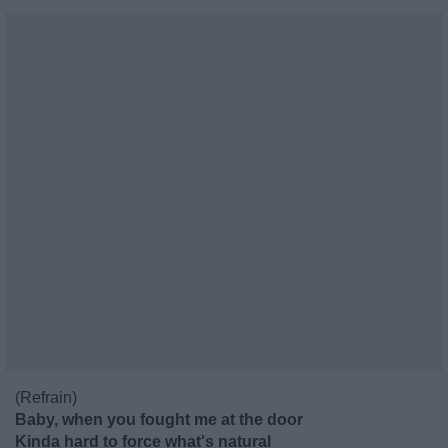
(Refrain)
Baby, when you fought me at the door
Kinda hard to force what's natural