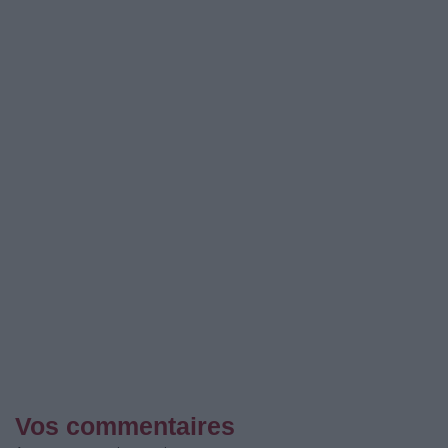
Vos commentaires