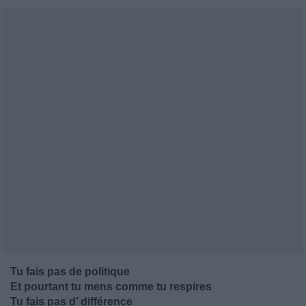
Tu fais pas de politique
Et pourtant tu mens comme tu respires
Tu fais pas d’ différence