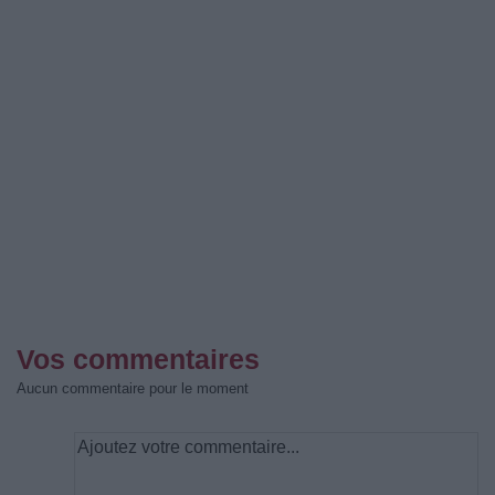
Vos commentaires
Aucun commentaire pour le moment