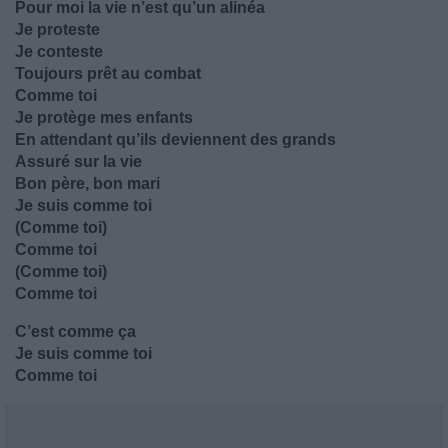
Pour moi la vie n’est qu’un alinéa
Je proteste
Je conteste
Toujours prêt au combat
Comme toi
Je protège mes enfants
En attendant qu’ils deviennent des grands
Assuré sur la vie
Bon père, bon mari
Je suis comme toi
(Comme toi)
Comme toi
(Comme toi)
Comme toi
C’est comme ça
Je suis comme toi
Comme toi