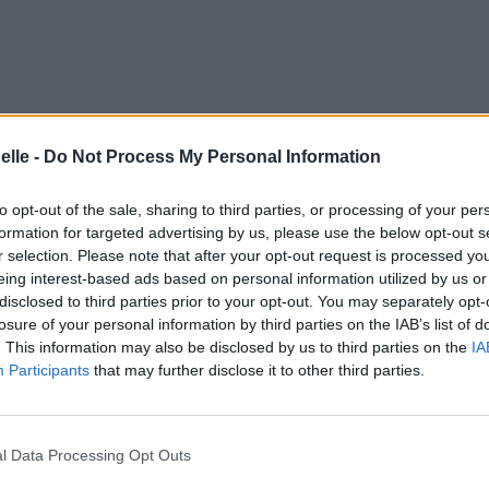
elle -
Do Not Process My Personal Information
to opt-out of the sale, sharing to third parties, or processing of your per
formation for targeted advertising by us, please use the below opt-out s
r selection. Please note that after your opt-out request is processed y
eing interest-based ads based on personal information utilized by us or
disclosed to third parties prior to your opt-out. You may separately opt-
losure of your personal information by third parties on the IAB’s list of
. This information may also be disclosed by us to third parties on the
IA
Participants
that may further disclose it to other third parties.
l Data Processing Opt Outs