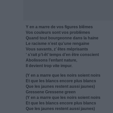
Y en a marre de vos figures blêmes
Vos couleurs sont vos problèmes
Quand tout bourgeonne dans la haine
Le racisme n’est qu’une rengaine
Vous savants, z’ êtes méprisants
‘ s’rait p’t-êt’ temps d’en être conscient
Abolissons l’enfant nature,
Il devient trop vite impur.
(Y en a marre que les noirs soient noirs
Et que les blancs encore plus blancs
Que les jaunes restent aussi jaunes)
Gressene Gressene green
(Y en a marre que les noirs soient noirs
Et que les blancs encore plus blancs
Que les jaunes restent aussi jaunes)