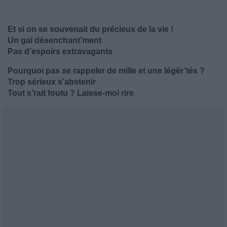
Et si on se souvenait du précieux de la vie !
Un gai désenchant’ment
Pas d’espoirs extravagants
Pourquoi pas se rappeler de mille et une légèr’tés ?
Trop sérieux s’abstenir
Tout s’rait foutu ? Laisse-moi rire