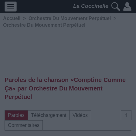
La Coccinelle
Accueil
>
Orchestre Du Mouvement Perpétuel
>
Orchestre Du Mouvement Perpétuel
Paroles de la chanson «Comptine Comme
Ça» par Orchestre Du Mouvement
Perpétuel
Paroles
Téléchargement
Vidéos
⇑
Commentaires