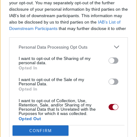
your opt-out. You may separately opt-out of the further
disclosure of your personal information by third parties on the
IAB’s list of downstream participants. This information may
also be disclosed by us to third parties on the
IAB’s List of
Downstream Participants
that may further disclose it to other
third parties.
Personal Data Processing Opt Outs
I want to opt-out of the Sharing of my
personal data.
Opted In
I want to opt-out of the Sale of my
Personal Data.
Opted In
I want to opt-out of Collection, Use,
Retention, Sale, and/or Sharing of my
Personal Data that Is Unrelated with the
Purposes for which it was collected.
Opted Out
CONFIRM