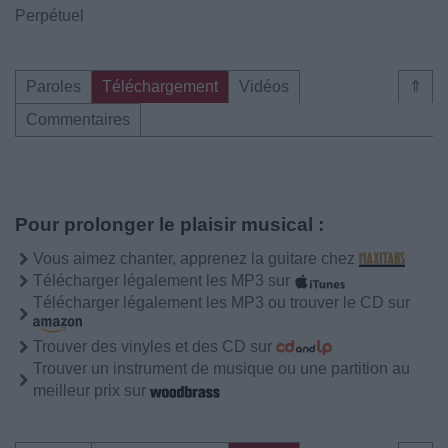
Perpétuel
Paroles
Téléchargement
Vidéos
⇑
Commentaires
Pour prolonger le plaisir musical :
Vous aimez chanter, apprenez la guitare chez
Télécharger légalement les MP3 sur
Télécharger légalement les MP3 ou trouver le CD sur
Trouver des vinyles et des CD sur
Trouver un instrument de musique ou une partition au
meilleur prix sur