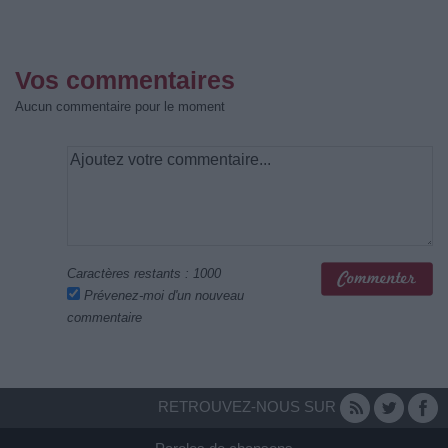
Vos commentaires
Aucun commentaire pour le moment
Caractères restants :
1000
Prévenez-moi d'un nouveau
commentaire
RETROUVEZ-NOUS SUR