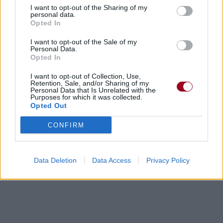
I want to opt-out of the Sharing of my
personal data.
Opted In
I want to opt-out of the Sale of my
Personal Data.
Opted In
I want to opt-out of Collection, Use,
Retention, Sale, and/or Sharing of my
Personal Data that Is Unrelated with the
Purposes for which it was collected.
Opted Out
CONFIRM
Data Deletion
Data Access
Privacy Policy