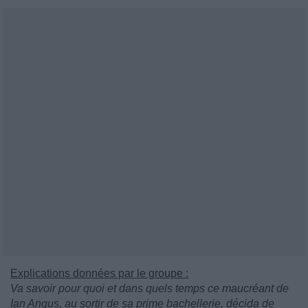
Explications données par le groupe :
Va savoir pour quoi et dans quels temps ce maucréant de
Ian Angus, au sortir de sa prime bachellerie, décida de