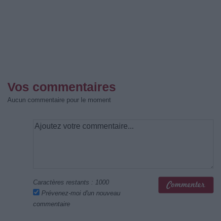
Vos commentaires
Aucun commentaire pour le moment
Caractères restants :
1000
Prévenez-moi d'un nouveau
commentaire