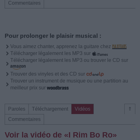
Commentaires
Pour prolonger le plaisir musical :
Vous aimez chanter, apprenez la guitare chez
Télécharger légalement les MP3 sur
Télécharger légalement les MP3 ou trouver le CD sur
Trouver des vinyles et des CD sur
Trouver un instrument de musique ou une partition au
meilleur prix sur
Paroles
Téléchargement
Vidéos
⇑
Commentaires
Voir la vidéo de «I Rim Bo Ro»