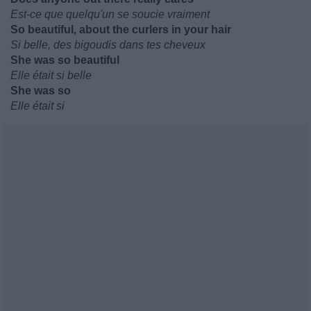
Est-ce que quelqu'un se soucie vraiment
So beautiful, about the curlers in your hair
Si belle, des bigoudis dans tes cheveux
She was so beautiful
Elle était si belle
She was so
Elle était si