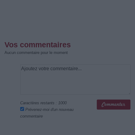
Vos commentaires
Aucun commentaire pour le moment
Caractères restants :
1000
Prévenez-moi d'un nouveau
commentaire