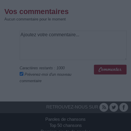
Vos commentaires
Aucun commentaire pour le moment
Caractères restants :
1000
Prévenez-moi d'un nouveau
commentaire
RETROUVEZ-NOUS SUR
Paroles de chansons
Top 50 chansons