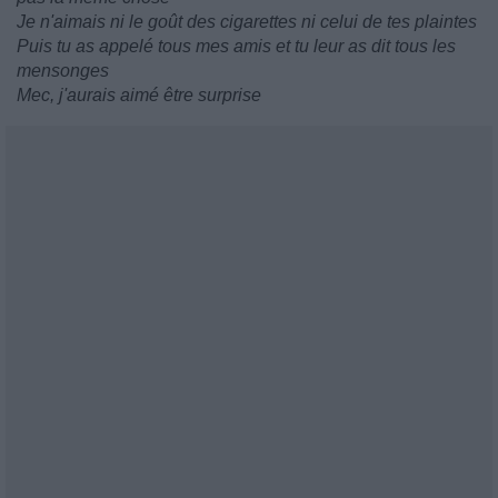
Je n'aimais ni le goût des cigarettes ni celui de tes plaintes
Puis tu as appelé tous mes amis et tu leur as dit tous les
mensonges
Mec, j'aurais aimé être surprise