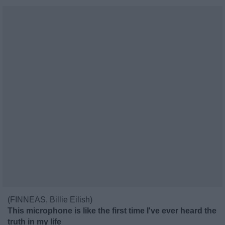
(FINNEAS, Billie Eilish)
This microphone is like the first time I've ever heard the
truth in my life