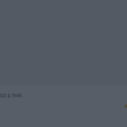
2022 à 7h45.