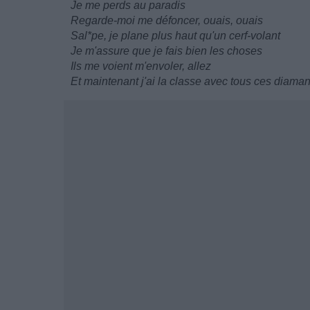
Je me perds au paradis
Regarde-moi me défoncer, ouais, ouais
Sal*pe, je plane plus haut qu'un cerf-volant
Je m'assure que je fais bien les choses
Ils me voient m'envoler, allez
Et maintenant j'ai la classe avec tous ces diaman