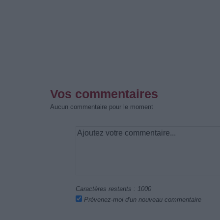
Vos commentaires
Aucun commentaire pour le moment
Caractères restants :
1000
Prévenez-moi d'un nouveau commentaire