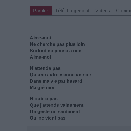
Paroles
Téléchargement
Vidéos
Comme
Aime-moi
Ne cherche pas plus loin
Surtout ne pense à rien
Aime-moi
N'attends pas
Qu'une autre vienne un soir
Dans ma vie par hasard
Malgré moi
N'oublie pas
Que j'attends vainement
Un geste un sentiment
Qui ne vient pas