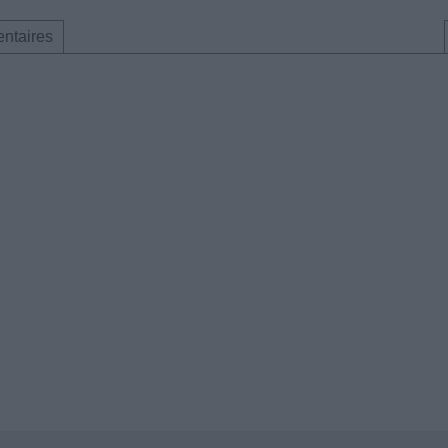
ntaires