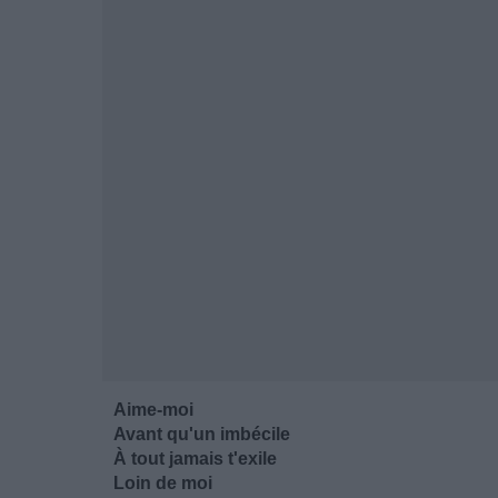
Aime-moi
Avant qu'un imbécile
À tout jamais t'exile
Loin de moi