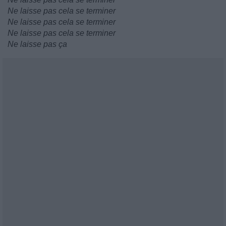
Ne laisse pas cela se terminer
Ne laisse pas cela se terminer
Ne laisse pas cela se terminer
Ne laisse pas ça