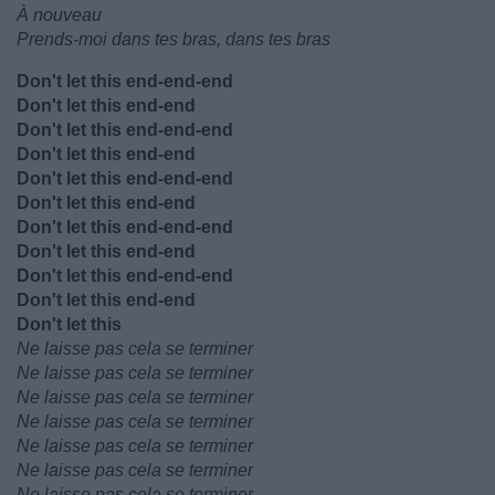
À nouveau
Prends-moi dans tes bras, dans tes bras
Don't let this end-end-end
Don't let this end-end
Don't let this end-end-end
Don't let this end-end
Don't let this end-end-end
Don't let this end-end
Don't let this end-end-end
Don't let this end-end
Don't let this end-end-end
Don't let this end-end
Don't let this
Ne laisse pas cela se terminer
Ne laisse pas cela se terminer
Ne laisse pas cela se terminer
Ne laisse pas cela se terminer
Ne laisse pas cela se terminer
Ne laisse pas cela se terminer
Ne laisse pas cela se terminer