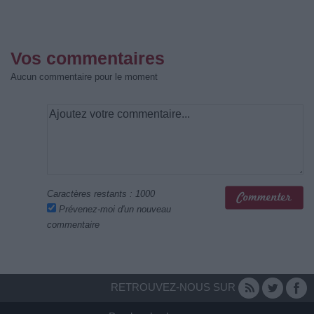
Vos commentaires
Aucun commentaire pour le moment
Caractères restants :
1000
Prévenez-moi d'un nouveau
commentaire
RETROUVEZ-NOUS SUR