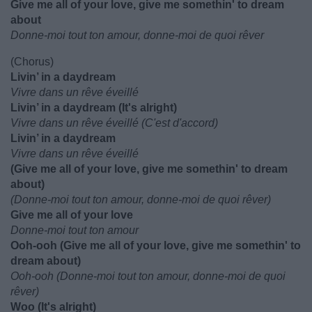
Give me all of your love, give me somethin' to dream
about
Donne-moi tout ton amour, donne-moi de quoi rêver
(Chorus)
Livin’ in a daydream
Vivre dans un rêve éveillé
Livin’ in a daydream (It's alright)
Vivre dans un rêve éveillé (C'est d'accord)
Livin’ in a daydream
Vivre dans un rêve éveillé
(Give me all of your love, give me somethin' to dream
about)
(Donne-moi tout ton amour, donne-moi de quoi rêver)
Give me all of your love
Donne-moi tout ton amour
Ooh-ooh (Give me all of your love, give me somethin' to
dream about)
Ooh-ooh (Donne-moi tout ton amour, donne-moi de quoi
rêver)
Woo (It's alright)