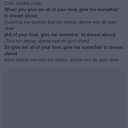
Cela semble juste
When you give me all of your love, give me somethin'
to dream about
Quand tu me donnes tout ton amour, donne-moi de quoi
rêver
(All of your love, give me somethin' to dream about)
(Tout ton amour, donne-moi de quoi rêver)
So give me all of your love, give me somethin’ to dream
about
Alors donne-moi tout ton amour, donne-moi de quoi rêver