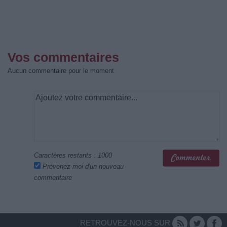
Vos commentaires
Aucun commentaire pour le moment
Caractères restants :
1000
Prévenez-moi d'un nouveau
commentaire
RETROUVEZ-NOUS SUR