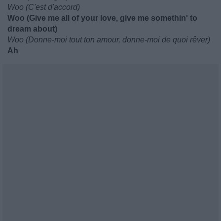
Woo (C'est d'accord)
Woo (Give me all of your love, give me somethin' to
dream about)
Woo (Donne-moi tout ton amour, donne-moi de quoi rêver)
Ah