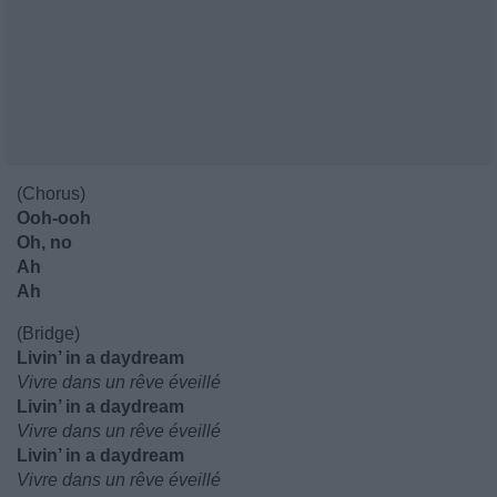
(Chorus)
Ooh-ooh
Oh, no
Ah
Ah
(Bridge)
Livin’ in a daydream
Vivre dans un rêve éveillé
Livin’ in a daydream
Vivre dans un rêve éveillé
Livin’ in a daydream
Vivre dans un rêve éveillé