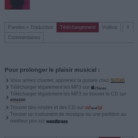
Paroles + Traduction
Téléchargement
Vidéos
⇑
Commentaires
Pour prolonger le plaisir musical :
Vous aimez chanter, apprenez la guitare chez
Télécharger légalement les MP3 sur
Télécharger légalement les MP3 ou trouver le CD sur
Trouver des vinyles et des CD sur
Trouver un instrument de musique ou une partition au
meilleur prix sur