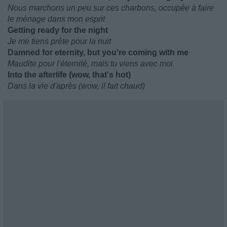
Nous marchons un peu sur ces charbons, occupée à faire
le ménage dans mon esprit
Getting ready for the night
Je me tiens prête pour la nuit
Damned for eternity, but you're coming with me
Maudite pour l'éternité, mais tu viens avec moi
Into the afterlife (wow, that's hot)
Dans la vie d'après (wow, il fait chaud)