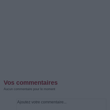
Vos commentaires
Aucun commentaire pour le moment