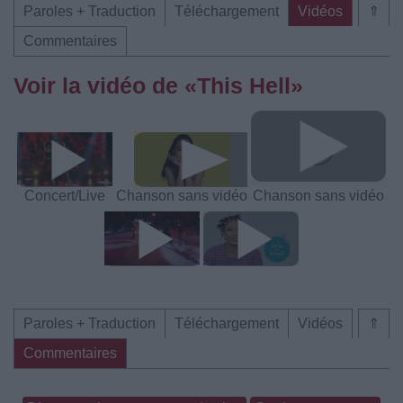
Paroles + Traduction
Téléchargement
Vidéos
⇑
Commentaires
Voir la vidéo de «This Hell»
Concert/Live
Chanson sans vidéo
Chanson sans vidéo
Paroles + Traduction
Téléchargement
Vidéos
⇑
Commentaires