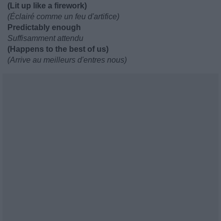
(Lit up like a firework)
(Éclairé comme un feu d'artifice)
Predictably enough
Suffisamment attendu
(Happens to the best of us)
(Arrive au meilleurs d'entres nous)