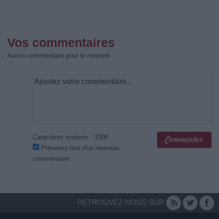
Vos commentaires
Aucun commentaire pour le moment
Caractères restants :
1000
Prévenez-moi d'un nouveau
commentaire
RETROUVEZ-NOUS SUR