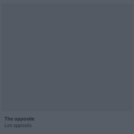
The opposite
Les opposés