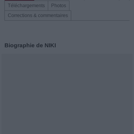
Téléchargements
Photos
Corrections & commentaires
Biographie de NIKI