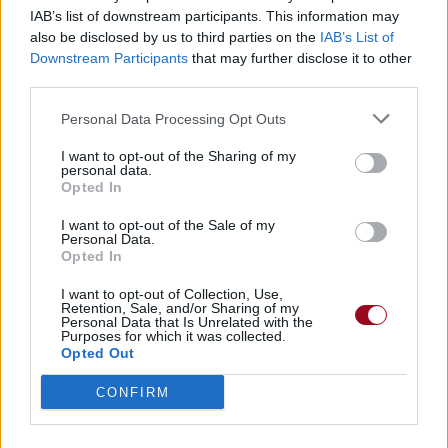
IAB’s list of downstream participants. This information may
also be disclosed by us to third parties on the
IAB’s List of
Downstream Participants
that may further disclose it to other
third parties.
Personal Data Processing Opt Outs
I want to opt-out of the Sharing of my
personal data.
Opted In
I want to opt-out of the Sale of my
Personal Data.
Opted In
I want to opt-out of Collection, Use,
Retention, Sale, and/or Sharing of my
Personal Data that Is Unrelated with the
Purposes for which it was collected.
Opted Out
CONFIRM