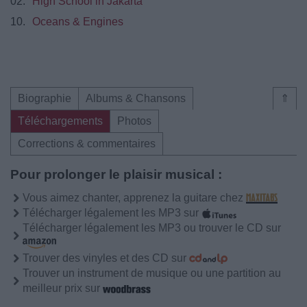
02.
High School in Jakarta
10.
Oceans & Engines
Biographie
Albums & Chansons
⇑
Téléchargements
Photos
Corrections & commentaires
Pour prolonger le plaisir musical :
Vous aimez chanter, apprenez la guitare chez
Télécharger légalement les MP3 sur
Télécharger légalement les MP3 ou trouver le CD sur
Trouver des vinyles et des CD sur
Trouver un instrument de musique ou une partition au
meilleur prix sur