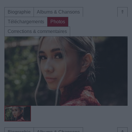
Biographie
Albums & Chansons
⇑
Téléchargements
Photos
Corrections & commentaires