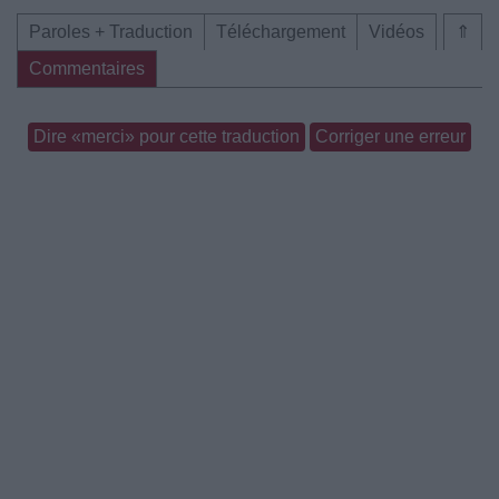
Paroles + Traduction
Téléchargement
Vidéos
⇑
Commentaires
Dire «merci» pour cette traduction
Corriger une erreur