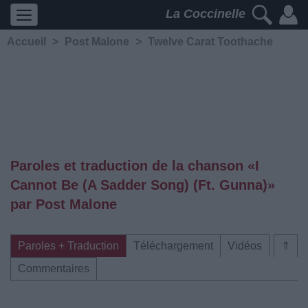
La Coccinelle
Accueil
>
Post Malone
>
Twelve Carat Toothache
Paroles et traduction de la chanson «I
Cannot Be (A Sadder Song) (Ft. Gunna)»
par Post Malone
Paroles + Traduction
Téléchargement
Vidéos
⇑
Commentaires