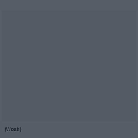
(Woah)