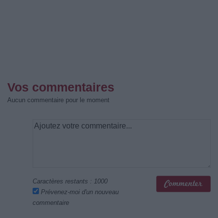
Vos commentaires
Aucun commentaire pour le moment
Caractères restants :
1000
Prévenez-moi d'un nouveau
commentaire