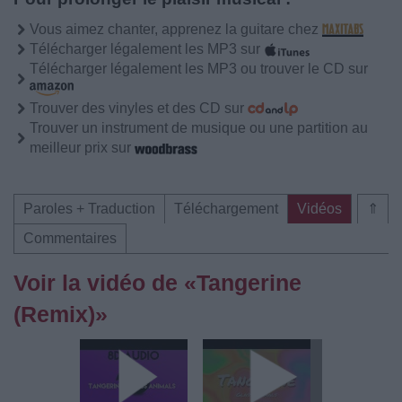
Vous aimez chanter, apprenez la guitare chez
Télécharger légalement les MP3 sur
Télécharger légalement les MP3 ou trouver le CD sur
Trouver des vinyles et des CD sur
Trouver un instrument de musique ou une partition au
meilleur prix sur
Paroles + Traduction
Téléchargement
Vidéos
⇑
Commentaires
Voir la vidéo de «Tangerine
(Remix)»