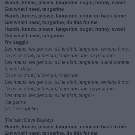
Hands, knees, please, tangerine, sugar, honey, sweet
Got what I need, tangerine
Hands, knees, please, tangerine, come on back to me
Got what I need, tangerine, do this for me
Hands, knees, please, tangerine, sugar, honey, sweet
Got what I need, tangerine
I'm beggin'
Les mains, les genoux, s'il te plaît, tangerine, reviens à moi
Tu as ce dont j'ai besoin, tangerine, fais ça pour moi
Les mains, les genoux, s'il te plaît, tangerine, sucré comme
le miel, doux
Tu as ce dont j'ai besoin, tangerine
Les mains, les genoux, s'il te plaît, tangerine, reviens à moi
Tu as ce dont j'ai besoin, tangerine, fais ça pour moi
Les mains, les genoux, s'il te plaît, tanger–
Tangerine
(Je t'en supplie)
(Refrain: Dave Bayley)
Hands, knees, please, tangerine, come on back to me
Got what I need, tangerine, do this for me