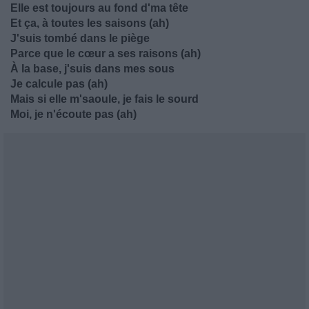
Elle est toujours au fond d'ma tête
Et ça, à toutes les saisons (ah)
J'suis tombé dans le piège
Parce que le cœur a ses raisons (ah)
À la base, j'suis dans mes sous
Je calcule pas (ah)
Mais si elle m'saoule, je fais le sourd
Moi, je n'écoute pas (ah)