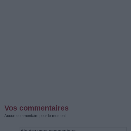
Vos commentaires
Aucun commentaire pour le moment