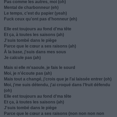
Pas comme les autres, moi (oh)
Mental de charbonneur (eh)
Le temps, c'est du papier (yeah)
Fuck ceux qu'ont pas d'honneur (eh)
Elle est toujours au fond d'ma tête
Et ça, à toutes les saisons (ah)
J'suis tombé dans le piège
Parce que le cœur a ses raisons (ah)
À la base, j'suis dans mes sous
Je calcule pas (ah)
Mais si elle m'saoule, je fais le sourd
Moi, je n'écoute pas (ah)
Mais tout a changé, j'crois que je l'ai laissée entrer (oh)
Moi, j'me suis détendu, j'ai croqué dans l'fruit défendu
(oh)
Elle est toujours au fond d'ma tête
Et ça, à toutes les saisons (ah)
J'suis tombé dans le piège
Parce que le cœur a ses raisons (non non non non