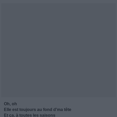
Oh, oh
Elle est toujours au fond d'ma tête
Et ça, à toutes les saisons