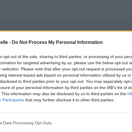
elle -
Do Not Process My Personal Information
to opt-out of the sale, sharing to third parties, or processing of your per
formation for targeted advertising by us, please use the below opt-out s
r selection. Please note that after your opt-out request is processed y
eing interest-based ads based on personal information utilized by us or
disclosed to third parties prior to your opt-out. You may separately opt-
losure of your personal information by third parties on the IAB’s list of
. This information may also be disclosed by us to third parties on the
IA
Participants
that may further disclose it to other third parties.
l Data Processing Opt Outs