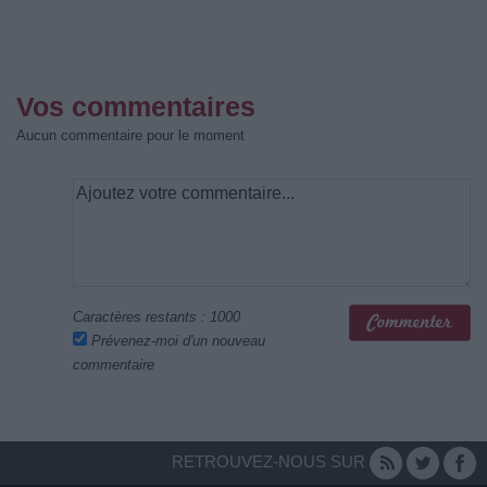
Vos commentaires
Aucun commentaire pour le moment
Caractères restants :
1000
Prévenez-moi d'un nouveau
commentaire
RETROUVEZ-NOUS SUR