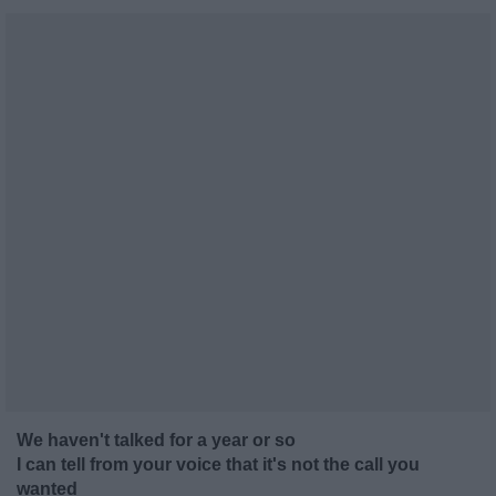
We haven't talked for a year or so
I can tell from your voice that it's not the call you
wanted