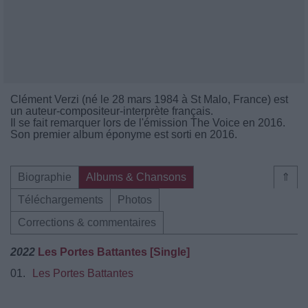
Clément Verzi (né le 28 mars 1984 à St Malo, France) est
un auteur-compositeur-interprète français.
Il se fait remarquer lors de l'émission The Voice en 2016.
Son premier album éponyme est sorti en 2016.
Biographie
Albums & Chansons
⇑
Téléchargements
Photos
Corrections & commentaires
2022
Les Portes Battantes [Single]
01.
Les Portes Battantes