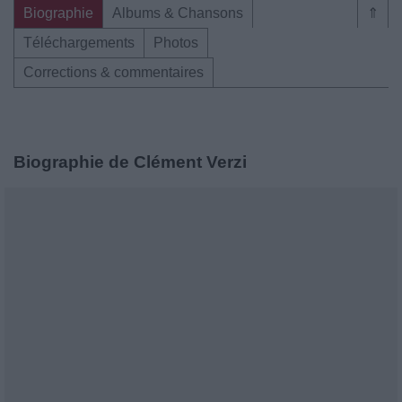
Biographie
Albums & Chansons
⇑
Téléchargements
Photos
Corrections & commentaires
Biographie de Clément Verzi