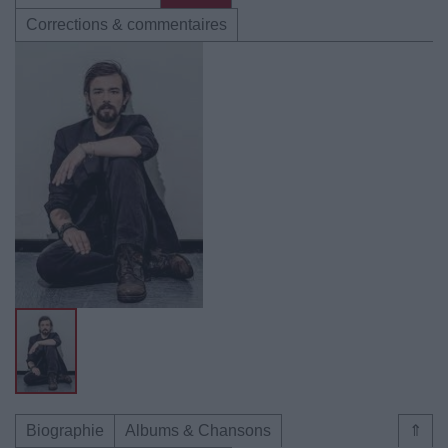
Corrections & commentaires
Biographie
Albums & Chansons
⇑