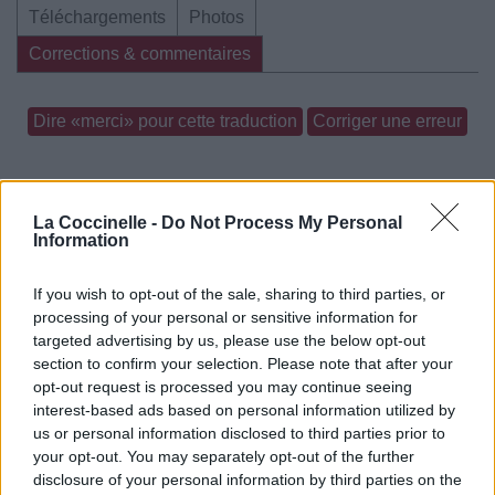
Téléchargements
Photos
Corrections & commentaires
Dire «merci» pour cette traduction
Corriger une erreur
La Coccinelle -
Do Not Process My Personal
Information
If you wish to opt-out of the sale, sharing to third parties, or
processing of your personal or sensitive information for
targeted advertising by us, please use the below opt-out
section to confirm your selection. Please note that after your
opt-out request is processed you may continue seeing
interest-based ads based on personal information utilized by
us or personal information disclosed to third parties prior to
your opt-out. You may separately opt-out of the further
disclosure of your personal information by third parties on the