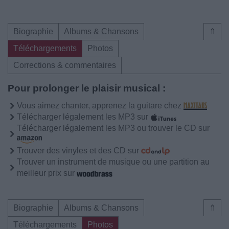
Biographie
Albums & Chansons
⇑
Téléchargements
Photos
Corrections & commentaires
Pour prolonger le plaisir musical :
Vous aimez chanter, apprenez la guitare chez
Télécharger légalement les MP3 sur
Télécharger légalement les MP3 ou trouver le CD sur
Trouver des vinyles et des CD sur
Trouver un instrument de musique ou une partition au
meilleur prix sur
Biographie
Albums & Chansons
⇑
Téléchargements
Photos