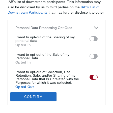
IAB’s list of downstream participants. This information may
also be disclosed by us to third parties on the
IAB’s List of
Downstream Participants
that may further disclose it to other
third parties.
Personal Data Processing Opt Outs
I want to opt-out of the Sharing of my
personal data.
Opted In
I want to opt-out of the Sale of my
Personal Data.
Opted In
I want to opt-out of Collection, Use,
Retention, Sale, and/or Sharing of my
Personal Data that Is Unrelated with the
Purposes for which it was collected.
Opted Out
CONFIRM