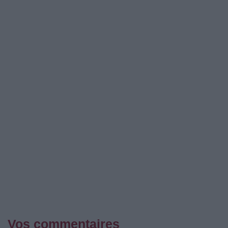
Vos commentaires