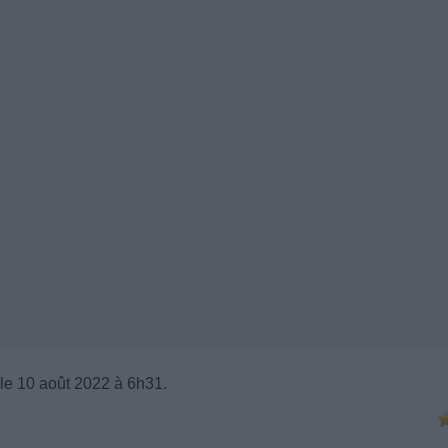
le 10 août 2022 à 6h31.